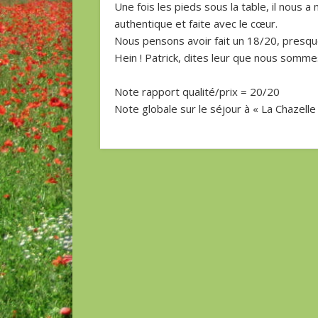
Une fois les pieds sous la table, il nous a
authentique et faite avec le cœur.
Nous pensons avoir fait un 18/20, presqu
Hein ! Patrick, dites leur que nous somm
Note rapport qualité/prix = 20/20
Note globale sur le séjour à « La Chazelle