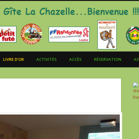
LIVRE D’OR
ACTIVITÉS
ACCÈS
RÉSERVATION
AS