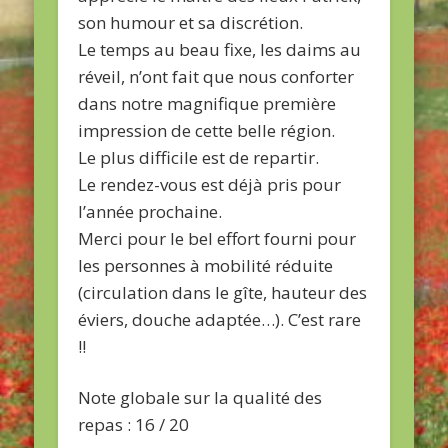
son humour et sa discrétion.
Le temps au beau fixe, les daims au
réveil, n’ont fait que nous conforter
dans notre magnifique première
impression de cette belle région.
Le plus difficile est de repartir.
Le rendez-vous est déjà pris pour
l’année prochaine.
Merci pour le bel effort fourni pour
les personnes à mobilité réduite
(circulation dans le gîte, hauteur des
éviers, douche adaptée…). C’est rare
!!
Note globale sur la qualité des
repas : 16 / 20