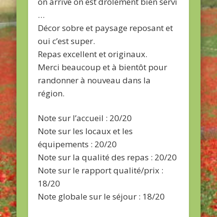
on arrive on est drôlement bien servi
…
Décor sobre et paysage reposant et
oui c’est super.
Repas excellent et originaux.
Merci beaucoup et à bientôt pour
randonner à nouveau dans la
région.
Note sur l’accueil : 20/20
Note sur les locaux et les
équipements : 20/20
Note sur la qualité des repas : 20/20
Note sur le rapport qualité/prix :
18/20
Note globale sur le séjour : 18/20