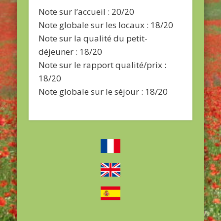
Note sur l’accueil : 20/20
Note globale sur les locaux : 18/20
Note sur la qualité du petit-
déjeuner : 18/20
Note sur le rapport qualité/prix :
18/20
Note globale sur le séjour : 18/20