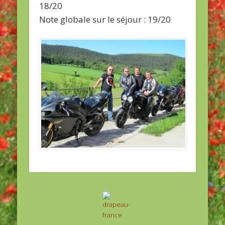
18/20
Note globale sur le séjour : 19/20