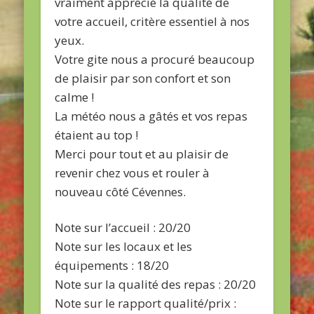
vraiment apprécié la qualité de
votre accueil, critère essentiel à nos
yeux.
Votre gite nous a procuré beaucoup
de plaisir par son confort et son
calme !
La météo nous a gâtés et vos repas
étaient au top !
Merci pour tout et au plaisir de
revenir chez vous et rouler à
nouveau côté Cévennes.
Note sur l’accueil : 20/20
Note sur les locaux et les
équipements : 18/20
Note sur la qualité des repas : 20/20
Note sur le rapport qualité/prix :