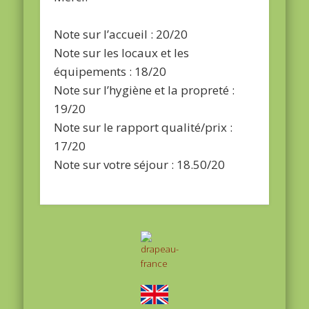
Note sur l’accueil : 20/20
Note sur les locaux et les
équipements : 18/20
Note sur l’hygiène et la propreté :
19/20
Note sur le rapport qualité/prix :
17/20
Note sur votre séjour : 18.50/20