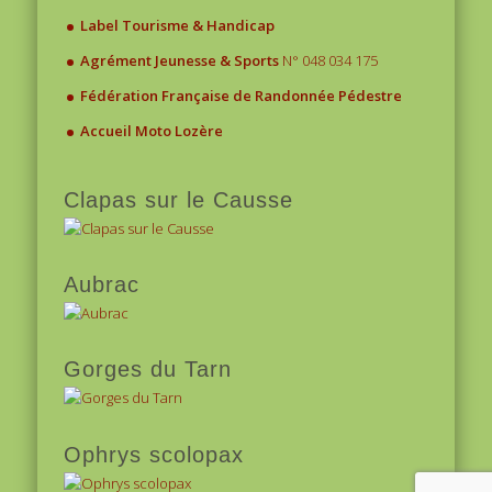
.
Label Tourisme & Handicap
.
Agrément Jeunesse & Sports
N° 048 034 175
.
Fédération Française de Randonnée Pédestre
.
Accueil Moto Lozère
Clapas sur le Causse
Aubrac
Gorges du Tarn
Ophrys scolopax