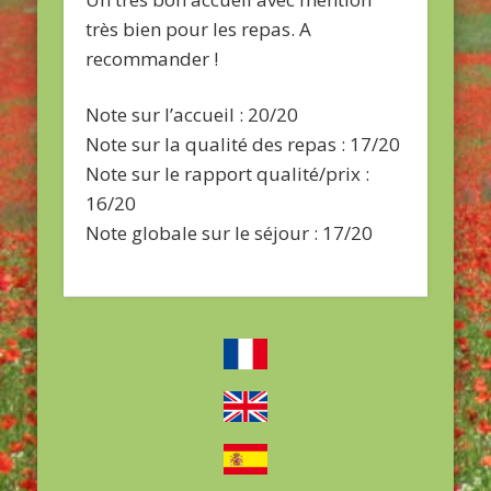
très bien pour les repas. A
recommander !
Note sur l’accueil : 20/20
Note sur la qualité des repas : 17/20
Note sur le rapport qualité/prix :
16/20
Note globale sur le séjour : 17/20