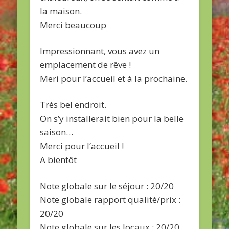
la maison.
Merci beaucoup
Impressionnant, vous avez un
emplacement de rêve !
Meri pour l’accueil et à la prochaine.
Très bel endroit.
On s’y installerait bien pour la belle
saison…
Merci pour l’accueil !
A bientôt
Note globale sur le séjour : 20/20
Note globale rapport qualité/prix :
20/20
Note globale sur les locaux : 20/20