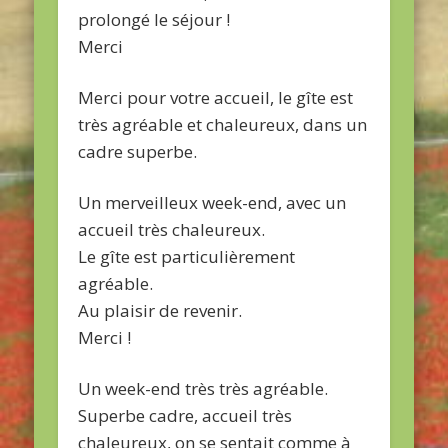
prolongé le séjour !
Merci
Merci pour votre accueil, le gîte est
très agréable et chaleureux, dans un
cadre superbe.
Un merveilleux week-end, avec un
accueil très chaleureux.
Le gîte est particulièrement
agréable.
Au plaisir de revenir.
Merci !
Un week-end très très agréable.
Superbe cadre, accueil très
chaleureux, on se sentait comme à