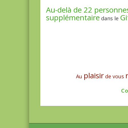
Au-delà de 22 personne
supplémentaire
Gi
dans le
plaisir
Au
de vous
Co