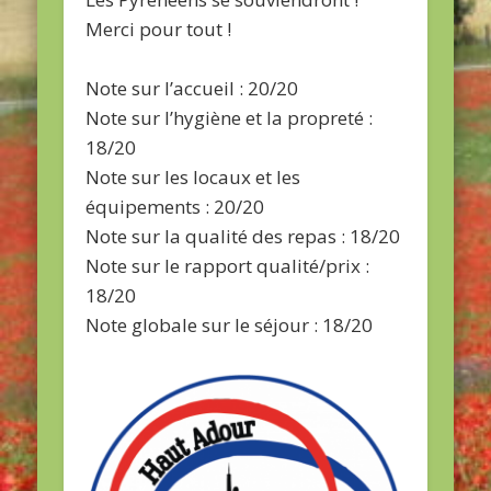
Merci pour tout !
Note sur l’accueil : 20/20
Note sur l’hygiène et la propreté :
18/20
Note sur les locaux et les
équipements : 20/20
Note sur la qualité des repas : 18/20
Note sur le rapport qualité/prix :
18/20
Note globale sur le séjour : 18/20