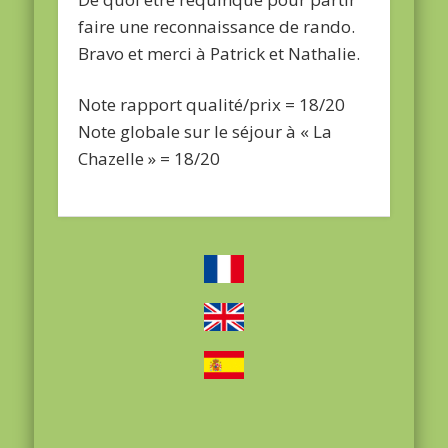
faire une reconnaissance de rando.
Bravo et merci à Patrick et Nathalie.
Note rapport qualité/prix = 18/20
Note globale sur le séjour à « La
Chazelle » = 18/20