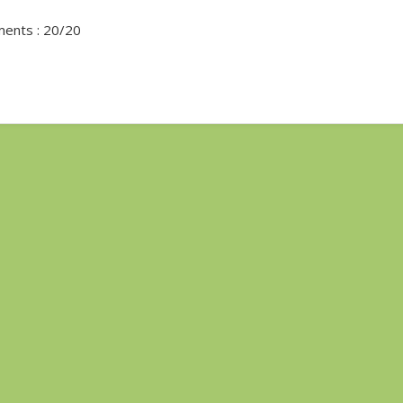
ements : 20/20