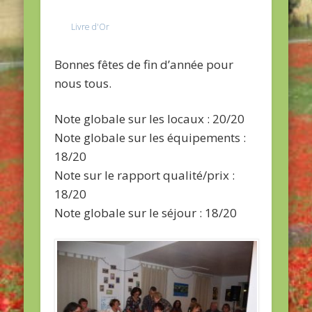
Livre d'Or
Bonnes fêtes de fin d’année pour
nous tous.
Note globale sur les locaux : 20/20
Note globale sur les équipements :
18/20
Note sur le rapport qualité/prix :
18/20
Note globale sur le séjour : 18/20